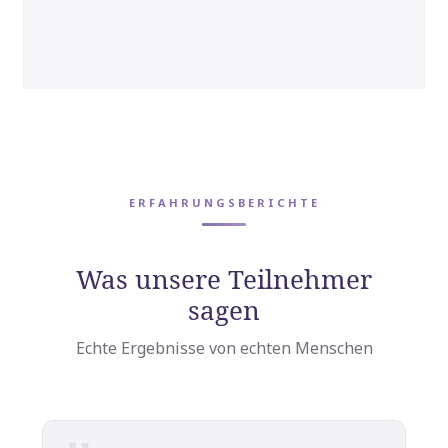
ERFAHRUNGSBERICHTE
Was unsere Teilnehmer
sagen
Echte Ergebnisse von echten Menschen