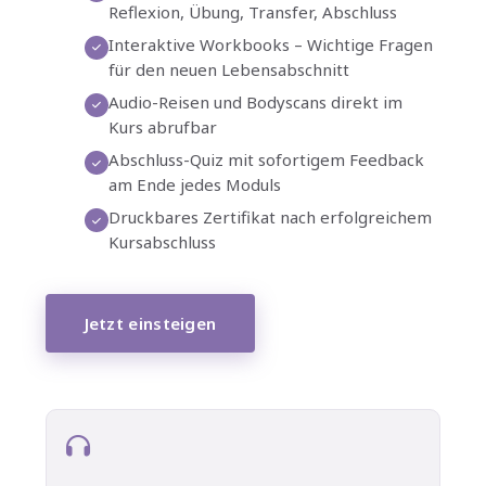
Reflexion, Übung, Transfer, Abschluss
Interaktive Workbooks – Wichtige Fragen
für den neuen Lebensabschnitt
Audio-Reisen und Bodyscans direkt im
Kurs abrufbar
Abschluss-Quiz mit sofortigem Feedback
am Ende jedes Moduls
Druckbares Zertifikat nach erfolgreichem
Kursabschluss
Jetzt einsteigen