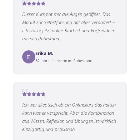
Dieser Kurs hat mir die Augen geöffnet. Das
Modul zur Selbstführung hat alles verändert –
ich starte jetzt voller Klarheit und Vorfreude in
meinen Ruhestand.
Erika M.
E
62 Jahre · Lehrerin im Ruhestand
Ich war skeptisch ob ein Onlinekurs das halten
kann was er verspricht. Aber die Kombination
aus Wissen, Reflexion und Übungen ist wirklich
einzigartig und praxisnah.