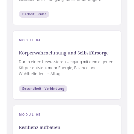
Klarheit · Ruhe
MODUL 04
Körperwahrnehmung und Selbstfürsorge
Durch einen bewussteren Umgang mit dem eigenen
Körper entsteht mehr Energie, Balance und
Wohlbefinden im Alltag.
Gesundheit · Verbindung
MODUL 05
Resilienz aufbauen