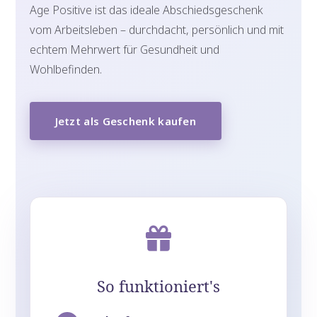
Age Positive ist das ideale Abschiedsgeschenk
vom Arbeitsleben – durchdacht, persönlich und mit
echtem Mehrwert für Gesundheit und
Wohlbefinden.
Jetzt als Geschenk kaufen
So funktioniert's