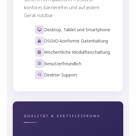
konform, barrierefrei und auf jedem
Gerät nutzbar.
Desktop, Tablet und Smartphone
DSGVO-konforme Datenhaltung
Wöchentliche Modulfreischaltung
Benutzerfreundlich
Direkter Support
QUALITÄT & ZERTIFIZIERUNG