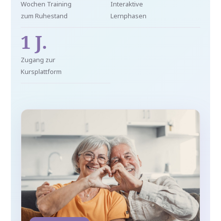
Wochen Training
Interaktive
zum Ruhestand
Lernphasen
1 J.
Zugang zur
Kursplattform