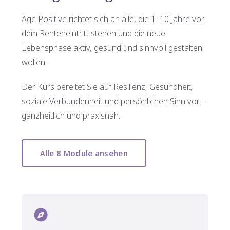
Age Positive richtet sich an alle, die 1–10 Jahre vor
dem Renteneintritt stehen und die neue
Lebensphase aktiv, gesund und sinnvoll gestalten
wollen.
Der Kurs bereitet Sie auf Resilienz, Gesundheit,
soziale Verbundenheit und persönlichen Sinn vor –
ganzheitlich und praxisnah.
Alle 8 Module ansehen