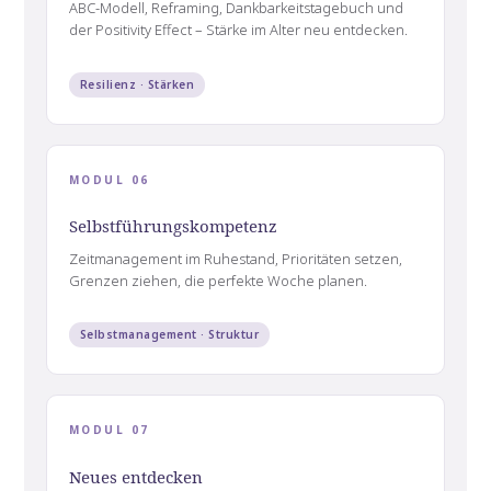
ABC-Modell, Reframing, Dankbarkeitstagebuch und
der Positivity Effect – Stärke im Alter neu entdecken.
Resilienz · Stärken
MODUL 06
Selbstführungskompetenz
Zeitmanagement im Ruhestand, Prioritäten setzen,
Grenzen ziehen, die perfekte Woche planen.
Selbstmanagement · Struktur
MODUL 07
Neues entdecken