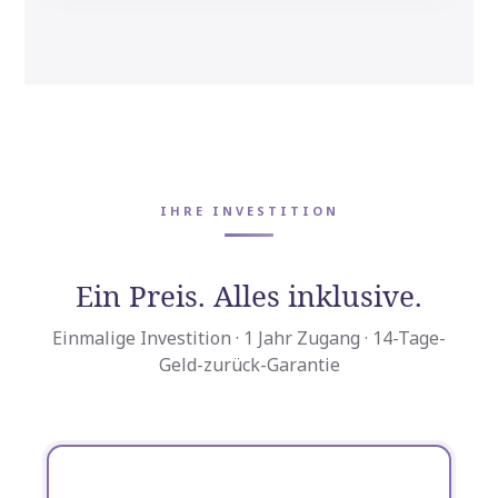
IHRE INVESTITION
Ein Preis. Alles inklusive.
Einmalige Investition · 1 Jahr Zugang · 14-Tage-
Geld-zurück-Garantie