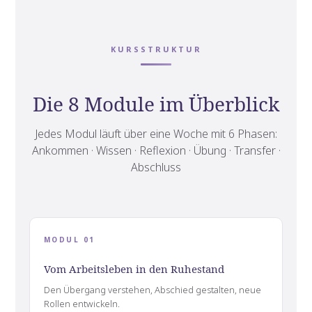
KURSSTRUKTUR
Die 8 Module im Überblick
Jedes Modul läuft über eine Woche mit 6 Phasen:
Ankommen · Wissen · Reflexion · Übung · Transfer ·
Abschluss
MODUL 01
Vom Arbeitsleben in den Ruhestand
Den Übergang verstehen, Abschied gestalten, neue
Rollen entwickeln.