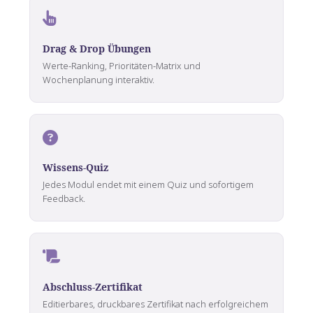
Drag & Drop Übungen
Werte-Ranking, Prioritäten-Matrix und
Wochenplanung interaktiv.
Wissens-Quiz
Jedes Modul endet mit einem Quiz und sofortigem
Feedback.
Abschluss-Zertifikat
Editierbares, druckbares Zertifikat nach erfolgreichem