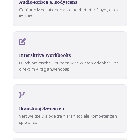
Audio-Reisen & Bodyscans
Geführte Meditationen als eingebetteter Player, direkt
im Kurs.
Interaktive Workbooks
Durch praktische Übungen wird Wissen erlebbar und
direkt im Alltag anwendbar.
Branching-Szenarien
Verzweigte Dialoge trainieren soziale Kompetenzen
spielerisch.