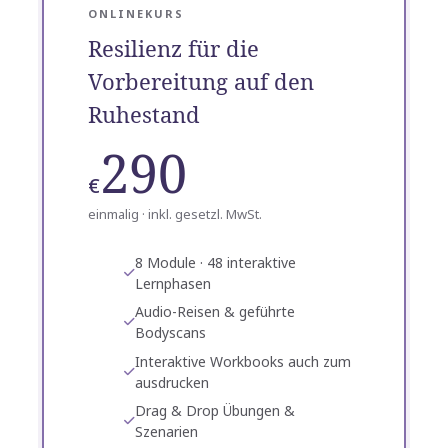
ONLINEKURS
Resilienz für die
Vorbereitung auf den
Ruhestand
290
€
einmalig · inkl. gesetzl. MwSt.
8 Module · 48 interaktive
Lernphasen
Audio-Reisen & geführte
Bodyscans
Interaktive Workbooks auch zum
ausdrucken
Drag & Drop Übungen &
Szenarien