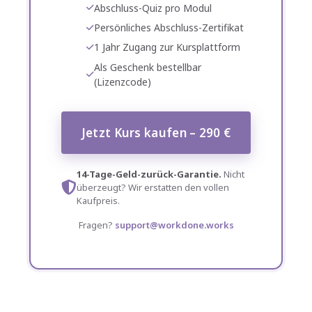
Abschluss-Quiz pro Modul
Persönliches Abschluss-Zertifikat
1 Jahr Zugang zur Kursplattform
Als Geschenk bestellbar
(Lizenzcode)
Jetzt Kurs kaufen – 290 €
14-Tage-Geld-zurück-Garantie.
Nicht
überzeugt? Wir erstatten den vollen
Kaufpreis.
Fragen?
support@workdone.works