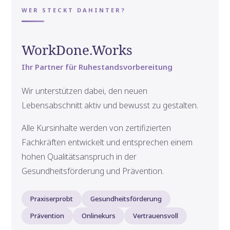
WER STECKT DAHINTER?
WorkDone.Works
Ihr Partner für Ruhestandsvorbereitung
Wir unterstützen dabei, den neuen
Lebensabschnitt aktiv und bewusst zu gestalten.
Alle Kursinhalte werden von zertifizierten
Fachkräften entwickelt und entsprechen einem
hohen Qualitätsanspruch in der
Gesundheitsförderung und Prävention.
Praxiserprobt
Gesundheitsförderung
Prävention
Onlinekurs
Vertrauensvoll