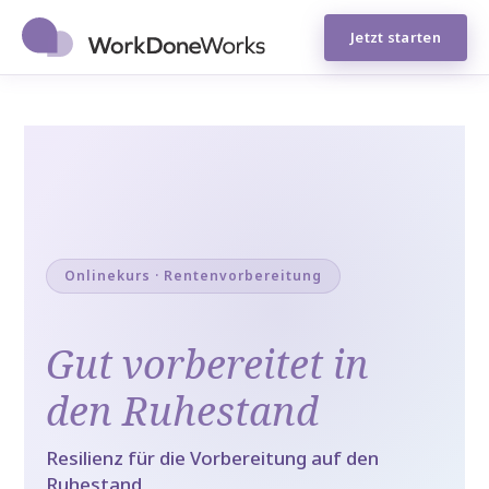
Jetzt starten
Onlinekurs · Rentenvorbereitung
Gut vorbereitet in
den Ruhestand
Resilienz für die Vorbereitung auf den
Ruhestand