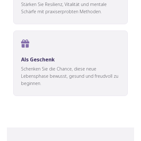
Stärken Sie Resilienz, Vitalität und mentale
Schärfe mit praxiserprobten Methoden.
Als Geschenk
Schenken Sie die Chance, diese neue
Lebensphase bewusst, gesund und freudvoll zu
beginnen.