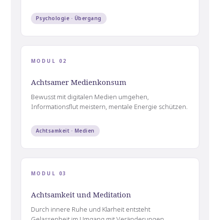
Psychologie · Übergang
MODUL 02
Achtsamer Medienkonsum
Bewusst mit digitalen Medien umgehen,
Informationsflut meistern, mentale Energie schützen.
Achtsamkeit · Medien
MODUL 03
Achtsamkeit und Meditation
Durch innere Ruhe und Klarheit entsteht
Gelassenheit im Umgang mit Veränderungen.