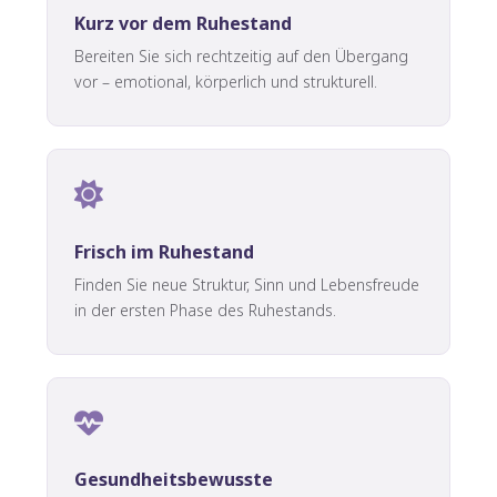
Kurz vor dem Ruhestand
Bereiten Sie sich rechtzeitig auf den Übergang
vor – emotional, körperlich und strukturell.
Frisch im Ruhestand
Finden Sie neue Struktur, Sinn und Lebensfreude
in der ersten Phase des Ruhestands.
Gesundheitsbewusste