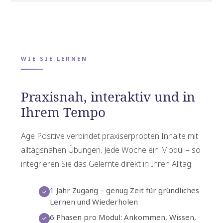
WIE SIE LERNEN
Praxisnah, interaktiv und in
Ihrem Tempo
Age Positive verbindet praxiserprobten Inhalte mit
alltagsnahen Übungen. Jede Woche ein Modul – so
integrieren Sie das Gelernte direkt in Ihren Alltag.
1 Jahr Zugang – genug Zeit für gründliches
Lernen und Wiederholen
6 Phasen pro Modul: Ankommen, Wissen,