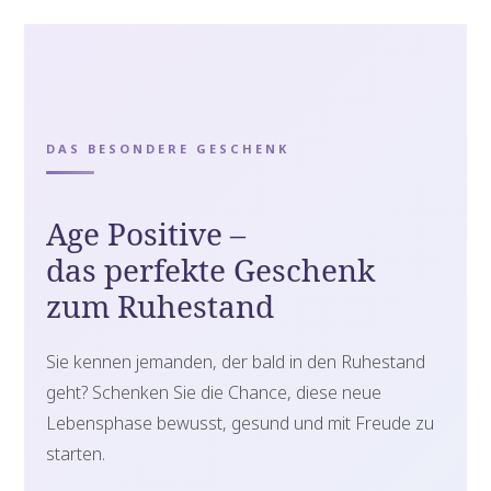
DAS BESONDERE GESCHENK
Age Positive –
das perfekte Geschenk
zum Ruhestand
Sie kennen jemanden, der bald in den Ruhestand
geht? Schenken Sie die Chance, diese neue
Lebensphase bewusst, gesund und mit Freude zu
starten.