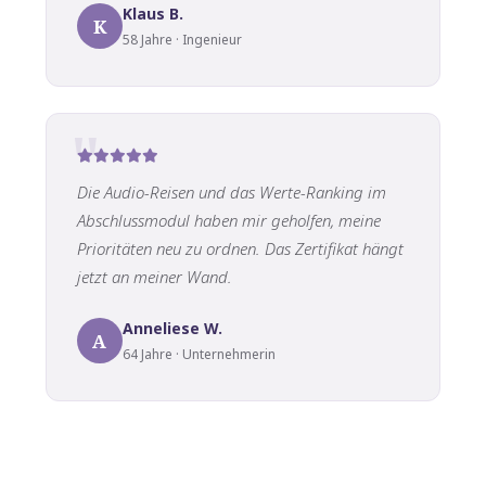
Klaus B.
K
58 Jahre · Ingenieur
Die Audio-Reisen und das Werte-Ranking im
Abschlussmodul haben mir geholfen, meine
Prioritäten neu zu ordnen. Das Zertifikat hängt
jetzt an meiner Wand.
Anneliese W.
A
64 Jahre · Unternehmerin