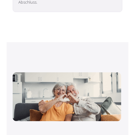
Abschluss.