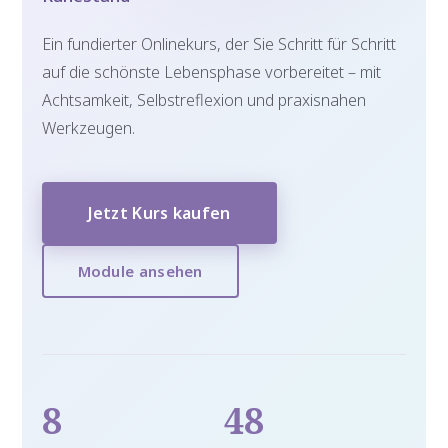
Ein fundierter Onlinekurs, der Sie Schritt für Schritt
auf die schönste Lebensphase vorbereitet – mit
Achtsamkeit, Selbstreflexion und praxisnahen
Werkzeugen.
Jetzt Kurs kaufen
Module ansehen
8
48