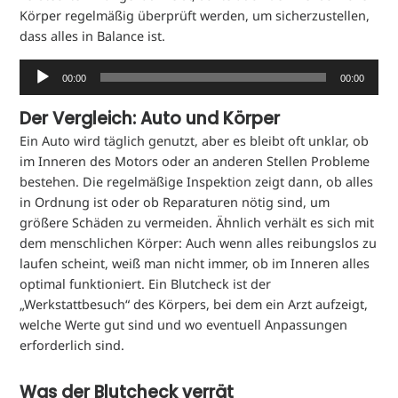
Körper regelmäßig überprüft werden, um sicherzustellen,
dass alles in Balance ist.
Audio-
00:00
00:00
Player
Der Vergleich: Auto und Körper
Ein Auto wird täglich genutzt, aber es bleibt oft unklar, ob
im Inneren des Motors oder an anderen Stellen Probleme
bestehen. Die regelmäßige Inspektion zeigt dann, ob alles
in Ordnung ist oder ob Reparaturen nötig sind, um
größere Schäden zu vermeiden. Ähnlich verhält es sich mit
dem menschlichen Körper: Auch wenn alles reibungslos zu
laufen scheint, weiß man nicht immer, ob im Inneren alles
optimal funktioniert. Ein Blutcheck ist der
„Werkstattbesuch“ des Körpers, bei dem ein Arzt aufzeigt,
welche Werte gut sind und wo eventuell Anpassungen
erforderlich sind.
Was der Blutcheck verrät