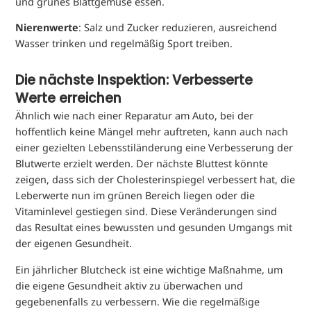
und grünes Blattgemüse essen.
Nierenwerte
: Salz und Zucker reduzieren, ausreichend
Wasser trinken und regelmäßig Sport treiben.
Die nächste Inspektion: Verbesserte
Werte erreichen
Ähnlich wie nach einer Reparatur am Auto, bei der
hoffentlich keine Mängel mehr auftreten, kann auch nach
einer gezielten Lebensstiländerung eine Verbesserung der
Blutwerte erzielt werden. Der nächste Bluttest könnte
zeigen, dass sich der Cholesterinspiegel verbessert hat, die
Leberwerte nun im grünen Bereich liegen oder die
Vitaminlevel gestiegen sind. Diese Veränderungen sind
das Resultat eines bewussten und gesunden Umgangs mit
der eigenen Gesundheit.
Ein jährlicher Blutcheck ist eine wichtige Maßnahme, um
die eigene Gesundheit aktiv zu überwachen und
gegebenenfalls zu verbessern. Wie die regelmäßige