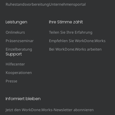
Ruhestandsvorbereitung
Unternehmensportal
Leistungen
Ihre Stimme zählt
Onlinekurs
Teilen Sie Ihre Erfahrung
Präsenzseminar
Empfehlen Sie WorkDone.Works
Einzelberatung
Bei WorkDone.Works arbeiten
Support
Hilfecenter
Kooperationen
Presse
Informiert bleiben
Jetzt den WorkDone.Works-Newsletter abonnieren