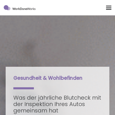
Gesundheit & Wohlbefinden
Was der jährliche Blutcheck mit
der Inspektion Ihres Autos
gemeinsam hat