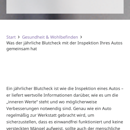
Start
Gesundheit & Wohlbefinden
Was der jährliche Blutcheck mit der Inspektion Ihres Autos
gemeinsam hat
Ein jährlicher Blutcheck ist wie die Inspektion eines Autos –
er liefert wertvolle Informationen darüber, wie es um die
„inneren Werte“ steht und wo möglicherweise
Verbesserungen notwendig sind. Genau wie ein Auto
regelmäßig zur Werkstatt gebracht wird, um
sicherzustellen, dass es einwandfrei funktioniert und keine
versteckten Mängel aufweist, sollte auch der menschliche