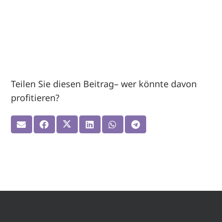
Teilen Sie diesen Beitrag– wer könnte davon
profitieren?