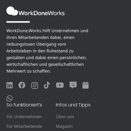
WorkDone.Works hilft Unternehmen und
ihren Mitarbeitenden dabei, einen
reibungslosen Übergang vom
Arbeitsleben in den Ruhestand zu
gestalten und dabei einen persönlichen,
wirtschaftlichen und gesellschaftlichen
Mehrwert zu schaffen.
So funktioniert’s
Infos und Tipps
Für Unternehmen
Über uns
Für Mitarbeitende
Magazin