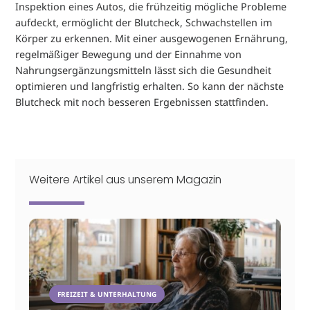
Inspektion eines Autos, die frühzeitig mögliche Probleme
aufdeckt, ermöglicht der Blutcheck, Schwachstellen im
Körper zu erkennen. Mit einer ausgewogenen Ernährung,
regelmäßiger Bewegung und der Einnahme von
Nahrungsergänzungsmitteln lässt sich die Gesundheit
optimieren und langfristig erhalten. So kann der nächste
Blutcheck mit noch besseren Ergebnissen stattfinden.
Weitere Artikel aus unserem Magazin
FREIZEIT & UNTERHALTUNG