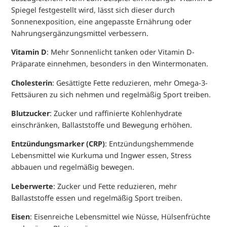
Spiegel festgestellt wird, lässt sich dieser durch
Sonnenexposition, eine angepasste Ernährung oder
Nahrungsergänzungsmittel verbessern.
Vitamin D
: Mehr Sonnenlicht tanken oder Vitamin D-
Präparate einnehmen, besonders in den Wintermonaten.
Cholesterin
: Gesättigte Fette reduzieren, mehr Omega-3-
Fettsäuren zu sich nehmen und regelmäßig Sport treiben.
Blutzucker
: Zucker und raffinierte Kohlenhydrate
einschränken, Ballaststoffe und Bewegung erhöhen.
Entzündungsmarker (CRP)
: Entzündungshemmende
Lebensmittel wie Kurkuma und Ingwer essen, Stress
abbauen und regelmäßig bewegen.
Leberwerte
: Zucker und Fette reduzieren, mehr
Ballaststoffe essen und regelmäßig Sport treiben.
Eisen
: Eisenreiche Lebensmittel wie Nüsse, Hülsenfrüchte