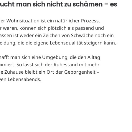
ucht man sich nicht zu schämen – es
 Wohnsituation ist ein natürlicher Prozess.
 waren, können sich plötzlich als passend und
assen ist weder ein Zeichen von Schwäche noch ein
eidung, die die eigene Lebensqualität steigern kann.
hafft man sich eine Umgebung, die den Alltag
imiert. So lässt sich der Ruhestand mit mehr
 Zuhause bleibt ein Ort der Geborgenheit –
iven Lebensabends.