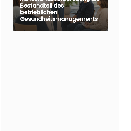
Bestandteil des
betrieblichen
Gesundheitsmanagements