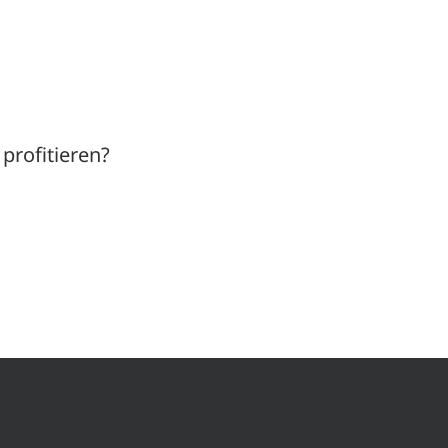
profitieren?