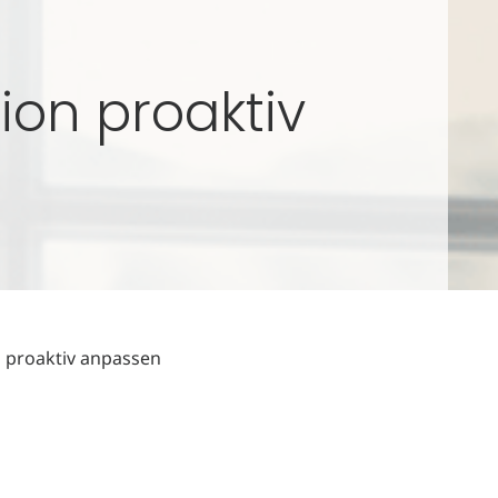
ion proaktiv
 proaktiv anpassen