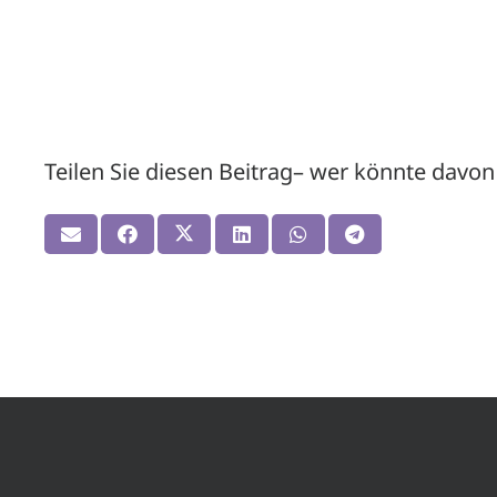
Teilen Sie diesen Beitrag– wer könnte davon 