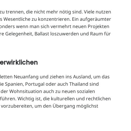
u trennen, die nicht mehr nötig sind. Viele nutzen
s Wesentliche zu konzentrieren. Ein aufgeräumter
sonders wenn man sich vermehrt neuen Projekten
e Gelegenheit, Ballast loszuwerden und Raum für
erwirklichen
letten Neuanfang und ziehen ins Ausland, um das
ie Spanien, Portugal oder auch Thailand sind
el der Wohnsituation auch zu neuen sozialen
hren. Wichtig ist, die kulturellen und rechtlichen
d vorzubereiten, um den Übergang möglichst