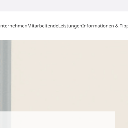
nternehmen
Mitarbeitende
Leistungen
Informationen & Tip