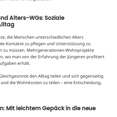
nd Alters-WGs: Soziale
lltag
te, die Menschen unterschiedlichen Alters
iale Kontakte zu pflegen und Unterstützung zu
hten zu müssen. Mehrgenerationen-Wohnprojekte
en, wo man von der Erfahrung der Jüngeren profitiert
Aufgaben erhält.
leichgesinnte den Alltag teilen und sich gegenseitig
n und die Wohnkosten zu teilen – eine Entscheidung,
: Mit leichtem Gepäck in die neue