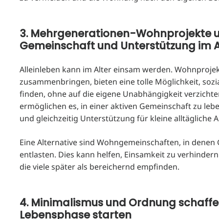
3. Mehrgenerationen-Wohnprojekte u
Gemeinschaft und Unterstützung im A
Alleinleben kann im Alter einsam werden. Wohnprojek
zusammenbringen, bieten eine tolle Möglichkeit, soz
finden, ohne auf die eigene Unabhängigkeit verzic
ermöglichen es, in einer aktiven Gemeinschaft zu leb
und gleichzeitig Unterstützung für kleine alltägliche 
Eine Alternative sind Wohngemeinschaften, in denen G
entlasten. Dies kann helfen, Einsamkeit zu verhinder
die viele später als bereichernd empfinden.
4. Minimalismus und Ordnung schaffen
Lebensphase starten