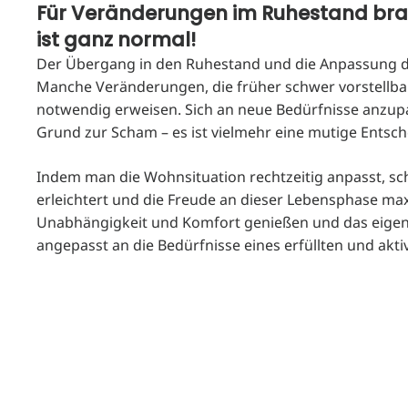
Für Veränderungen im Ruhestand bra
ist ganz normal!
Der Übergang in den Ruhestand und die Anpassung der
Manche Veränderungen, die früher schwer vorstellbar
notwendig erweisen. Sich an neue Bedürfnisse anzup
Grund zur Scham – es ist vielmehr eine mutige Entsch
Indem man die Wohnsituation rechtzeitig anpasst, sc
erleichtert und die Freude an dieser Lebensphase max
Unabhängigkeit und Komfort genießen und das eigene
angepasst an die Bedürfnisse eines erfüllten und akt