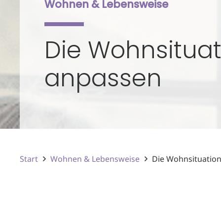
Wohnen & Lebensweise
Die Wohnsituat
anpassen
Start
Wohnen & Lebensweise
Die Wohnsituation