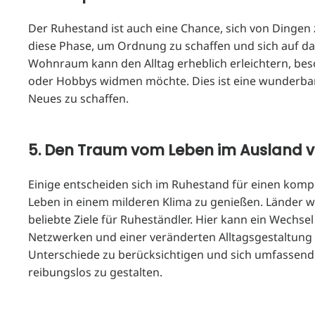
Der Ruhestand ist auch eine Chance, sich von Dingen z
diese Phase, um Ordnung zu schaffen und sich auf da
Wohnraum kann den Alltag erheblich erleichtern, be
oder Hobbys widmen möchte. Dies ist eine wunderbar
Neues zu schaffen.
5. Den Traum vom Leben im Ausland v
Einige entscheiden sich im Ruhestand für einen komp
Leben in einem milderen Klima zu genießen. Länder w
beliebte Ziele für Ruheständler. Hier kann ein Wechs
Netzwerken und einer veränderten Alltagsgestaltung fü
Unterschiede zu berücksichtigen und sich umfassen
reibungslos zu gestalten.