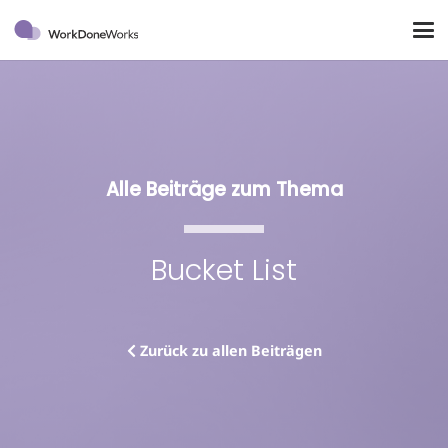
Alle Beiträge zum Thema
Bucket List
Zurück zu allen Beiträgen