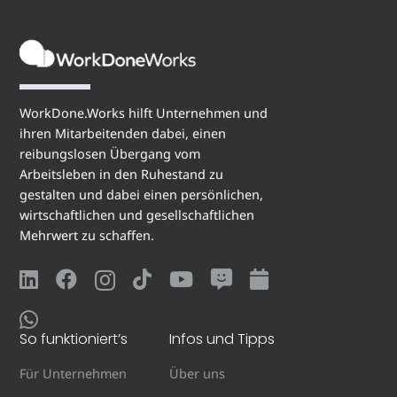
WorkDone.Works hilft Unternehmen und
ihren Mitarbeitenden dabei, einen
reibungslosen Übergang vom
Arbeitsleben in den Ruhestand zu
gestalten und dabei einen persönlichen,
wirtschaftlichen und gesellschaftlichen
Mehrwert zu schaffen.
So funktioniert’s
Infos und Tipps
Für Unternehmen
Über uns