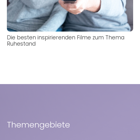
Die besten inspirierenden Filme zum Thema
Ruhestand
Themengebiete