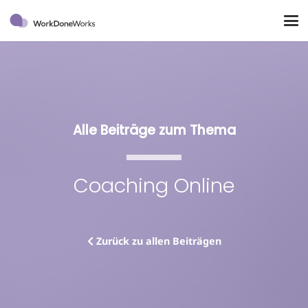
Alle Beiträge zum Thema
Coaching Online
Zurück zu allen Beiträgen