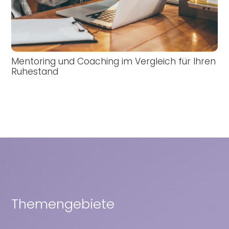
Mentoring und Coaching im Vergleich für Ihren
Ruhestand
Themengebiete