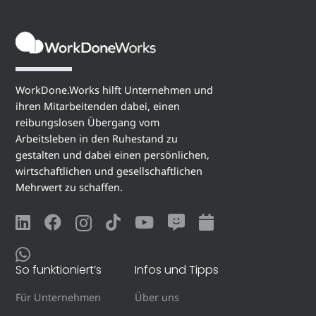
WorkDone.Works hilft Unternehmen und
ihren Mitarbeitenden dabei, einen
reibungslosen Übergang vom
Arbeitsleben in den Ruhestand zu
gestalten und dabei einen persönlichen,
wirtschaftlichen und gesellschaftlichen
Mehrwert zu schaffen.
So funktioniert’s
Infos und Tipps
Für Unternehmen
Über uns