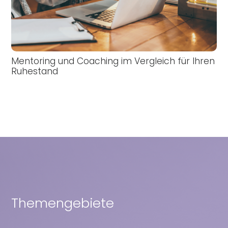
Mentoring und Coaching im Vergleich für Ihren
Ruhestand
Themengebiete