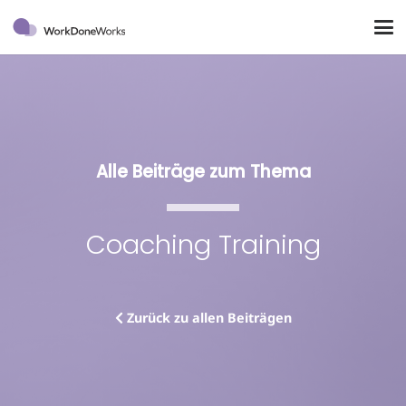
Alle Beiträge zum Thema
Coaching Training
Zurück zu allen Beiträgen