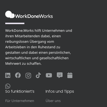
WorkDone.Works hilft Unternehmen und
ihren Mitarbeitenden dabei, einen
reibungslosen Übergang vom
Arbeitsleben in den Ruhestand zu
gestalten und dabei einen persönlichen,
wirtschaftlichen und gesellschaftlichen
Mehrwert zu schaffen.
So funktioniert’s
Infos und Tipps
Für Unternehmen
Über uns