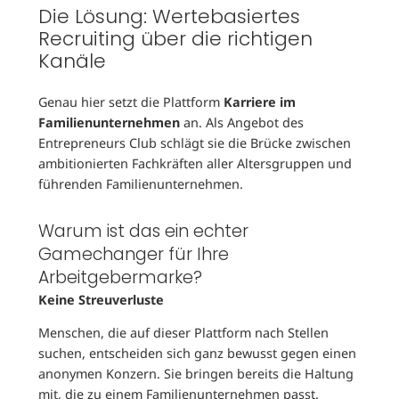
Die Lösung: Wertebasiertes
Recruiting über die richtigen
Kanäle
Genau hier setzt die Plattform
Karriere im
Familienunternehmen
an. Als Angebot des
Entrepreneurs Club schlägt sie die Brücke zwischen
ambitionierten Fachkräften aller Altersgruppen und
führenden Familienunternehmen.
Warum ist das ein echter
Gamechanger für Ihre
Arbeitgebermarke?
Keine Streuverluste
Menschen, die auf dieser Plattform nach Stellen
suchen, entscheiden sich ganz bewusst gegen einen
anonymen Konzern. Sie bringen bereits die Haltung
mit, die zu einem Familienunternehmen passt.