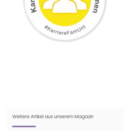
Weitere Artikel aus unserem Magazin