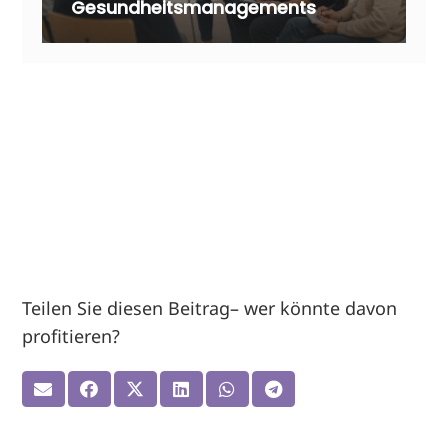
Gesundheitsmanagements
Teilen Sie diesen Beitrag– wer könnte davon
profitieren?