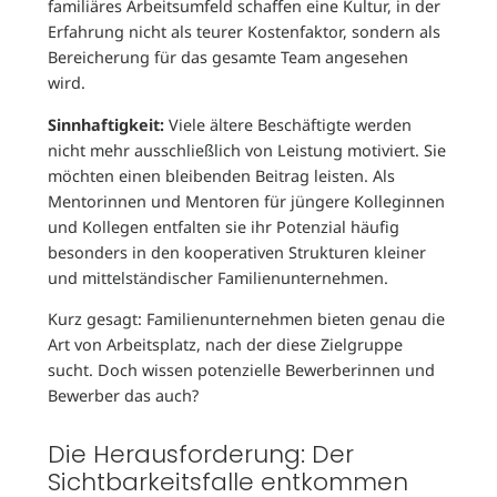
familiäres Arbeitsumfeld schaffen eine Kultur, in der
Erfahrung nicht als teurer Kostenfaktor, sondern als
Bereicherung für das gesamte Team angesehen
wird.
Sinnhaftigkeit:
Viele ältere Beschäftigte werden
nicht mehr ausschließlich von Leistung motiviert. Sie
möchten einen bleibenden Beitrag leisten. Als
Mentorinnen und Mentoren für jüngere Kolleginnen
und Kollegen entfalten sie ihr Potenzial häufig
besonders in den kooperativen Strukturen kleiner
und mittelständischer Familienunternehmen.
Kurz gesagt: Familienunternehmen bieten genau die
Art von Arbeitsplatz, nach der diese Zielgruppe
sucht. Doch wissen potenzielle Bewerberinnen und
Bewerber das auch?
Die Herausforderung: Der
Sichtbarkeitsfalle entkommen