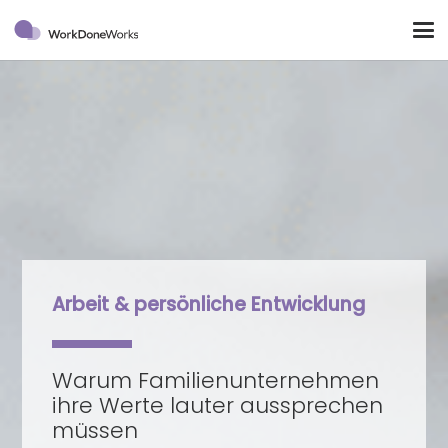
Arbeit & persönliche Entwicklung
Warum Familienunternehmen
ihre Werte lauter aussprechen
müssen