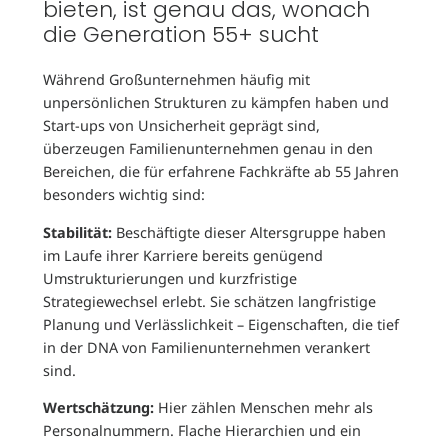
bieten, ist genau das, wonach
die Generation 55+ sucht
Während Großunternehmen häufig mit
unpersönlichen Strukturen zu kämpfen haben und
Start-ups von Unsicherheit geprägt sind,
überzeugen Familienunternehmen genau in den
Bereichen, die für erfahrene Fachkräfte ab 55 Jahren
besonders wichtig sind:
Stabilität:
Beschäftigte dieser Altersgruppe haben
im Laufe ihrer Karriere bereits genügend
Umstrukturierungen und kurzfristige
Strategiewechsel erlebt. Sie schätzen langfristige
Planung und Verlässlichkeit – Eigenschaften, die tief
in der DNA von Familienunternehmen verankert
sind.
Wertschätzung:
Hier zählen Menschen mehr als
Personalnummern. Flache Hierarchien und ein