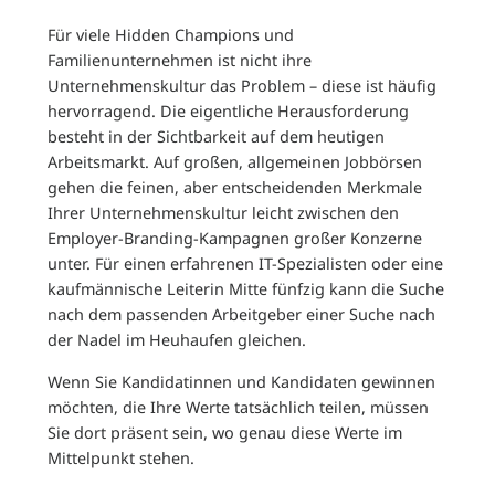
Für viele Hidden Champions und
Familienunternehmen ist nicht ihre
Unternehmenskultur das Problem – diese ist häufig
hervorragend. Die eigentliche Herausforderung
besteht in der Sichtbarkeit auf dem heutigen
Arbeitsmarkt. Auf großen, allgemeinen Jobbörsen
gehen die feinen, aber entscheidenden Merkmale
Ihrer Unternehmenskultur leicht zwischen den
Employer-Branding-Kampagnen großer Konzerne
unter. Für einen erfahrenen IT-Spezialisten oder eine
kaufmännische Leiterin Mitte fünfzig kann die Suche
nach dem passenden Arbeitgeber einer Suche nach
der Nadel im Heuhaufen gleichen.
Wenn Sie Kandidatinnen und Kandidaten gewinnen
möchten, die Ihre Werte tatsächlich teilen, müssen
Sie dort präsent sein, wo genau diese Werte im
Mittelpunkt stehen.