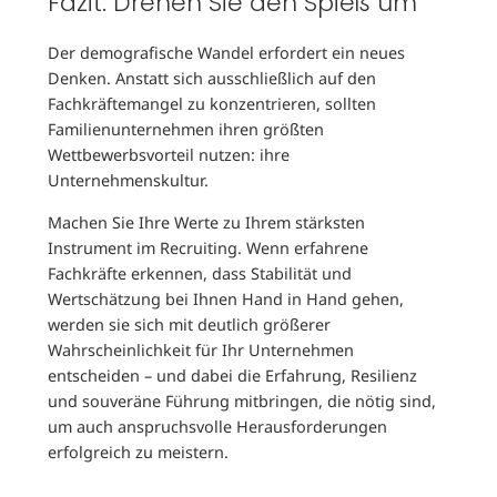
Fazit: Drehen Sie den Spieß um
Der demografische Wandel erfordert ein neues
Denken. Anstatt sich ausschließlich auf den
Fachkräftemangel zu konzentrieren, sollten
Familienunternehmen ihren größten
Wettbewerbsvorteil nutzen: ihre
Unternehmenskultur.
Machen Sie Ihre Werte zu Ihrem stärksten
Instrument im Recruiting. Wenn erfahrene
Fachkräfte erkennen, dass Stabilität und
Wertschätzung bei Ihnen Hand in Hand gehen,
werden sie sich mit deutlich größerer
Wahrscheinlichkeit für Ihr Unternehmen
entscheiden – und dabei die Erfahrung, Resilienz
und souveräne Führung mitbringen, die nötig sind,
um auch anspruchsvolle Herausforderungen
erfolgreich zu meistern.