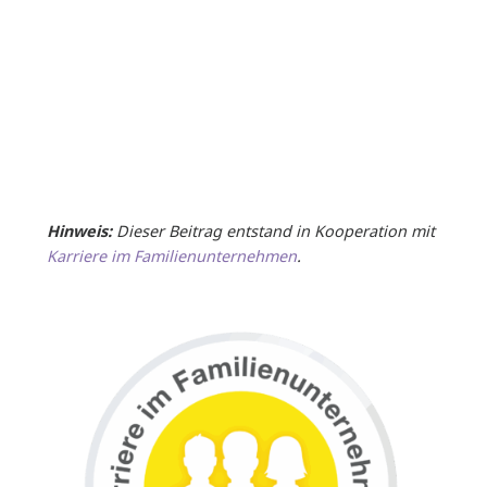
Hinweis:
Dieser Beitrag entstand in Kooperation mit
Karriere im Familienunternehmen
.