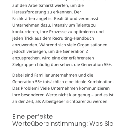
auf den Arbeitsmarkt werfen, um die
Herausforderung zu erkennen. Der
Fachkräftemangel ist Realität und veranlasst
Unternehmen dazu, intensiv um Talente zu
konkurrieren, ihre Prozesse zu optimieren und
jeden Trick aus dem Recruiting-Handbuch
anzuwenden. Während sich viele Organisationen
jedoch verbiegen, um die Generation Z
anzusprechen, wird eine der erfahrensten
Zielgruppen häufig übersehen: die Generation 55+.
Dabei sind Familienunternehmen und die
Generation 55+ tatsächlich eine ideale Kombination.
Das Problem? Viele Unternehmen kommunizieren
ihre besonderen Werte nicht klar genug – und es ist
an der Zeit, als Arbeitgeber sichtbarer zu werden.
Eine perfekte
Werteübereinstimmung: Was Sie