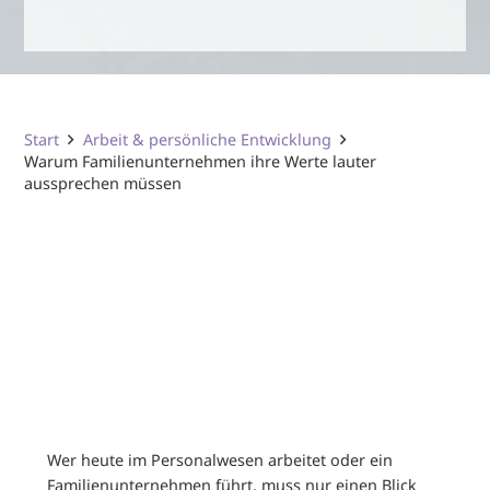
Start
Arbeit & persönliche Entwicklung
Warum Familienunternehmen ihre Werte lauter
aussprechen müssen
Wer heute im Personalwesen arbeitet oder ein
Familienunternehmen führt, muss nur einen Blick