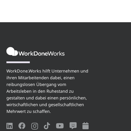
WorkDone.Works hilft Unternehmen und
ihren Mitarbeitenden dabei, einen
reibungslosen Übergang vom
Arbeitsleben in den Ruhestand zu
gestalten und dabei einen persönlichen,
wirtschaftlichen und gesellschaftlichen
Mehrwert zu schaffen.