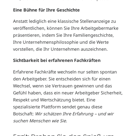
Eine Bühne für Ihre Geschichte
Anstatt lediglich eine klassische Stellenanzeige zu
veröffentlichen, können Sie Ihre Arbeitgebermarke
präsentieren, indem Sie Ihre Familiengeschichte,
Ihre Unternehmensphilosophie und die Werte
vorstellen, die Ihr Unternehmen auszeichnen.
Sichtbarkeit bei erfahrenen Fachkräften
Erfahrene Fachkräfte wechseln nur selten spontan
den Arbeitgeber. Sie entscheiden sich für einen
Wechsel, wenn sie Vertrauen gewinnen und das
Gefühl haben, dass ein neuer Arbeitgeber Sicherheit,
Respekt und Wertschätzung bietet. Eine
spezialisierte Plattform sendet genau diese
Botschaft:
Wir schätzen Ihre Erfahrung – und wir
suchen Menschen wie Sie.